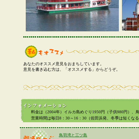
あなたのオススメ意見をおまちしています。
意見を書き込む方は、「オススメする」からどうぞ。
料金は（2004年）イルカ島めぐり1950円（子供980円）、鳥
営業時間は毎日8：30～16：30（佐田浜発、冬季は短くな
鳥羽湾と三ツ島