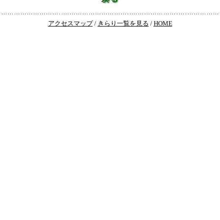
アクセスマップ
/
きらり一覧を見る
/
HOME