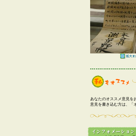
あなたのオススメ意見を
意見を書き込む方は、「