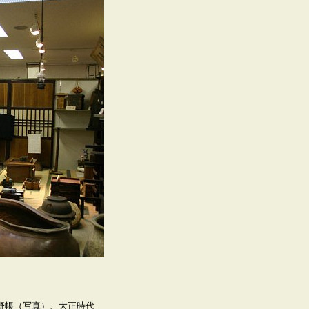
帳（写真）、大正時代