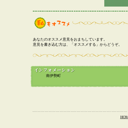
あなたのオススメ意見をおまちしています。
意見を書き込む方は、「オススメする」からどうぞ。
南伊勢町
HO