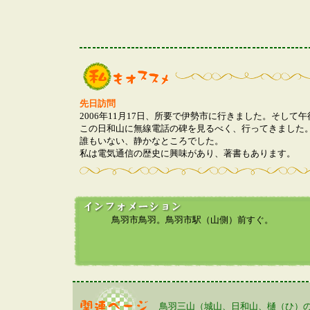
先日訪問
2006年11月17日、所要で伊勢市に行きました。そして
この日和山に無線電話の碑を見るべく、行ってきました
誰もいない、静かなところでした。
私は電気通信の歴史に興味があり、著書もあります。
鳥羽市鳥羽。鳥羽市駅（山側）前すぐ。
鳥羽三山（城山、日和山、樋（ひ）