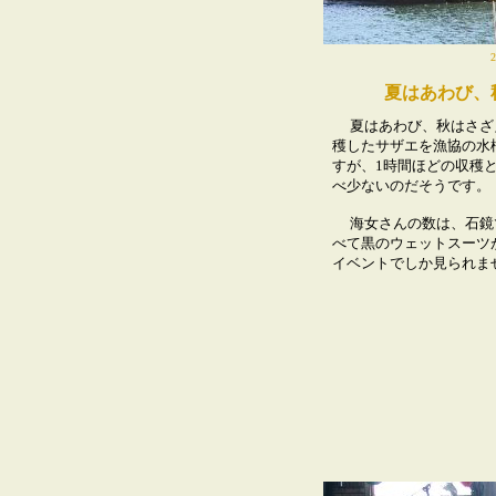
夏はあわび、
夏はあわび、秋はさざ
穫したサザエを漁協の水
すが、1時間ほどの収穫
べ少ないのだそうです。
海女さんの数は、石鏡で
べて黒のウェットスーツ
イベントでしか見られま