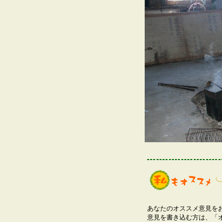
あなたのオススメ意見を
意見を書き込む方は、「