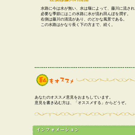
水路に今は水が無い、水は堰によって、藤川に流され
必要な季節にはこの水路に水が流れ田んぼを潤す。
右側は藤川の清流があり、のどかな風景である。
この水路はかなり長く下の方まで、続く。
あなたのオススメ意見をおまちしています。
意見を書き込む方は、「オススメする」からどうぞ。